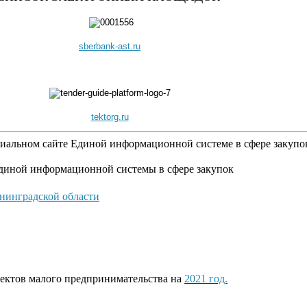
sberbank-ast.ru
tektorg.ru
циальном сайте Единой информационной системе в сфере закупо
диной информационной системы в сфере закупок
нинградской области
ектов малого предпринимательства на
2021 год.