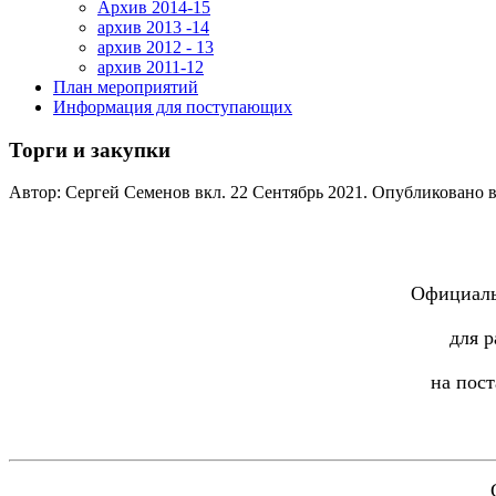
Архив 2014-15
архив 2013 -14
архив 2012 - 13
архив 2011-12
План мероприятий
Информация для поступающих
Торги и закупки
Автор: Сергей Семенов вкл.
22 Сентябрь 2021
. Опубликовано 
Официаль
для 
на пост