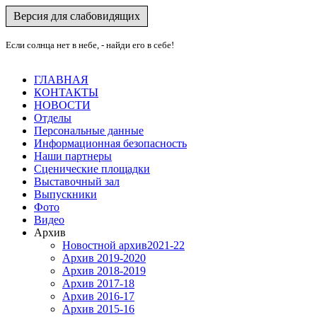
Версия для слабовидящих
Если солнца нет в небе, - найди его в себе!
ГЛАВНАЯ
КОНТАКТЫ
НОВОСТИ
Отделы
Персональные данные
Информационная безопасность
Наши партнеры
Сценические площадки
Выставочный зал
Выпускники
Фото
Видео
Архив
Новостной архив2021-22
Архив 2019-2020
Архив 2018-2019
Архив 2017-18
Архив 2016-17
Архив 2015-16