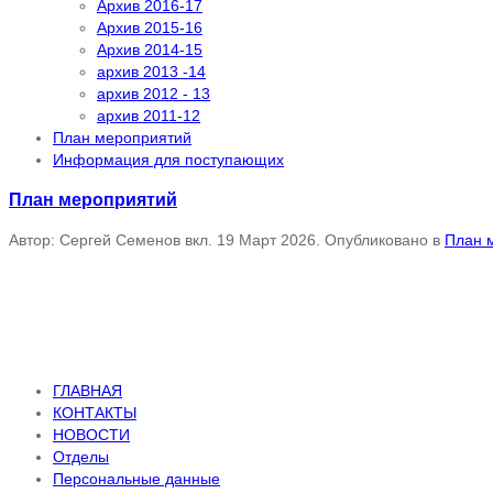
Архив 2016-17
Архив 2015-16
Архив 2014-15
архив 2013 -14
архив 2012 - 13
архив 2011-12
План мероприятий
Информация для поступающих
План мероприятий
Автор: Сергей Семенов вкл.
19 Март 2026
. Опубликовано в
План 
ГЛАВНАЯ
КОНТАКТЫ
НОВОСТИ
Отделы
Персональные данные