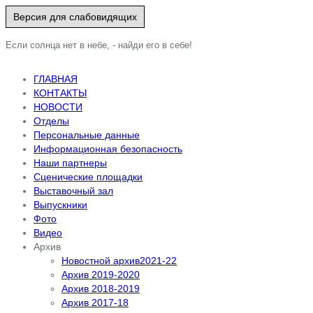
Версия для слабовидящих
Если солнца нет в небе, - найди его в себе!
ГЛАВНАЯ
КОНТАКТЫ
НОВОСТИ
Отделы
Персональные данные
Информационная безопасность
Наши партнеры
Сценические площадки
Выставочный зал
Выпускники
Фото
Видео
Архив
Новостной архив2021-22
Архив 2019-2020
Архив 2018-2019
Архив 2017-18