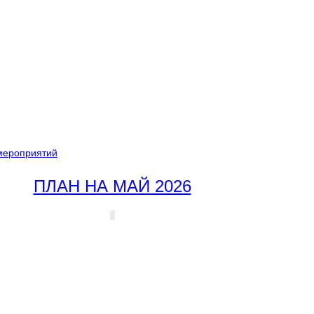
мероприятий
ПЛАН НА МАЙ 2026