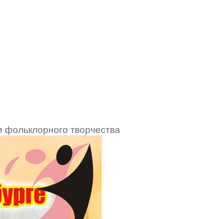
и фольклорного творчества