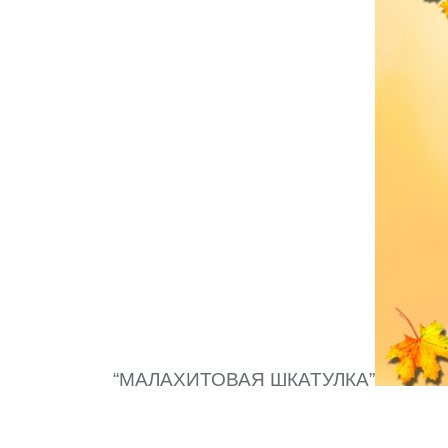
“МАЛАХИТОВАЯ ШКАТУЛКА”