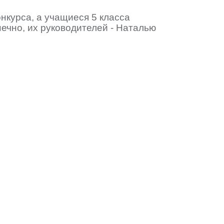
нкурса, а учащиеся 5 класса
ечно, их руководителей - Наталью