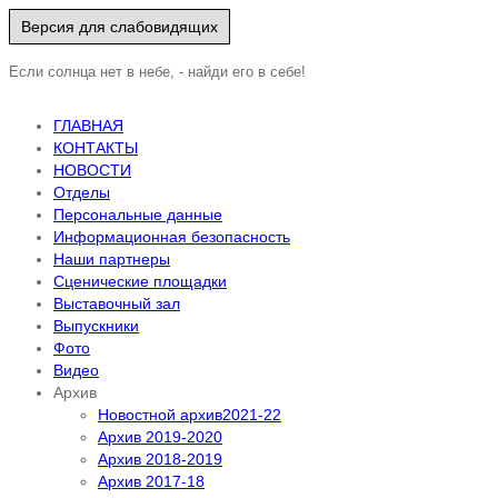
Версия для слабовидящих
Если солнца нет в небе, - найди его в себе!
ГЛАВНАЯ
КОНТАКТЫ
НОВОСТИ
Отделы
Персональные данные
Информационная безопасность
Наши партнеры
Сценические площадки
Выставочный зал
Выпускники
Фото
Видео
Архив
Новостной архив2021-22
Архив 2019-2020
Архив 2018-2019
Архив 2017-18