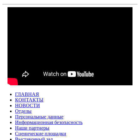
ГЛАВНАЯ
КОНТАКТЫ
НОВОСТИ
Отделы
Персональные данные
Информационная безопасность
Наши партнеры
Сценические площадки
Выставочный зал