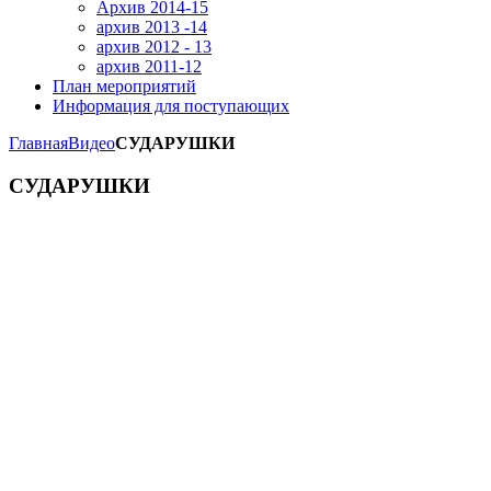
Архив 2014-15
архив 2013 -14
архив 2012 - 13
архив 2011-12
План мероприятий
Информация для поступающих
Главная
Видео
СУДАРУШКИ
СУДАРУШКИ