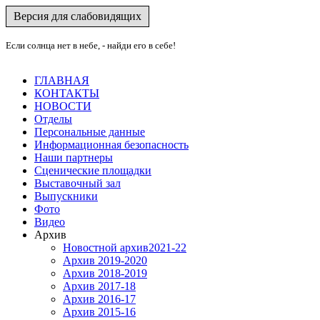
Версия для слабовидящих
Если солнца нет в небе, - найди его в себе!
ГЛАВНАЯ
КОНТАКТЫ
НОВОСТИ
Отделы
Персональные данные
Информационная безопасность
Наши партнеры
Сценические площадки
Выставочный зал
Выпускники
Фото
Видео
Архив
Новостной архив2021-22
Архив 2019-2020
Архив 2018-2019
Архив 2017-18
Архив 2016-17
Архив 2015-16