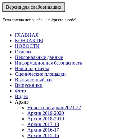
Версия для слабовидящих
Если солнца нет в небе, - найди его в себе!
ГЛАВНАЯ
КОНТАКТЫ
НОВОСТИ
Отделы
Персональные данные
Информационная безопасность
Наши партнеры
Сценические площадки
Выставочный зал
Выпускники
Фото
Видео
Архив
Новостной архив2021-22
Архив 2019-2020
Архив 2018-2019
Архив 2017-18
Архив 2016-17
Архив 2015-16