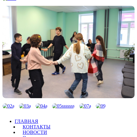
ГЛАВНАЯ
КОНТАКТЫ
НОВОСТИ