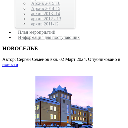
Архив 2015-16
Архив 2014-15
архив 2013 -14
архив 2012 - 13
архив 2011-12
План мероприятий
Информация для поступающих
НОВОСЕЛЬЕ
Автор: Сергей Семенов вкл.
02 Март 2024
. Опубликовано в
новости