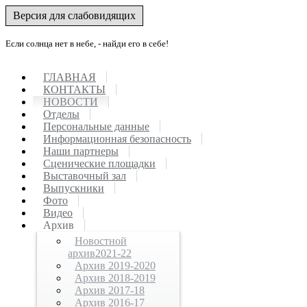
Версия для слабовидящих
Если солнца нет в небе, - найди его в себе!
ГЛАВНАЯ
КОНТАКТЫ
НОВОСТИ
Отделы
Персональные данные
Информационная безопасность
Наши партнеры
Сценические площадки
Выставочный зал
Выпускники
Фото
Видео
Архив
Новостной
архив2021-22
Архив 2019-2020
Архив 2018-2019
Архив 2017-18
Архив 2016-17