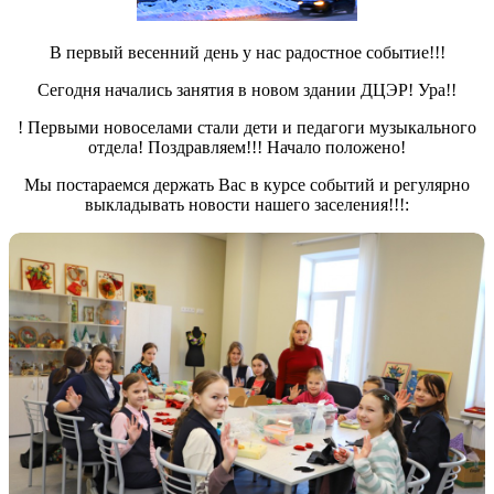
В первый весенний день у нас радостное событие!!!
Сегодня начались занятия в новом здании ДЦЭР! Ура!!
! Первыми новоселами стали дети и педагоги музыкального
отдела! Поздравляем!!! Начало положено!
Мы постараемся держать Вас в курсе событий и регулярно
выкладывать новости нашего заселения!!!: