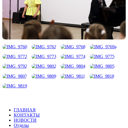
ГЛАВНАЯ
КОНТАКТЫ
НОВОСТИ
Отделы