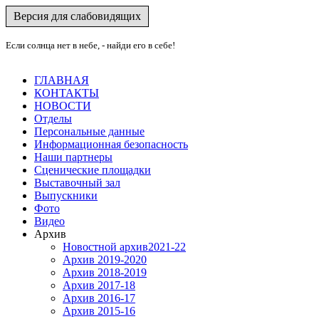
Версия для слабовидящих
Если солнца нет в небе, - найди его в себе!
ГЛАВНАЯ
КОНТАКТЫ
НОВОСТИ
Отделы
Персональные данные
Информационная безопасность
Наши партнеры
Сценические площадки
Выставочный зал
Выпускники
Фото
Видео
Архив
Новостной архив2021-22
Архив 2019-2020
Архив 2018-2019
Архив 2017-18
Архив 2016-17
Архив 2015-16