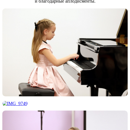
и благодарные аплодисменты.