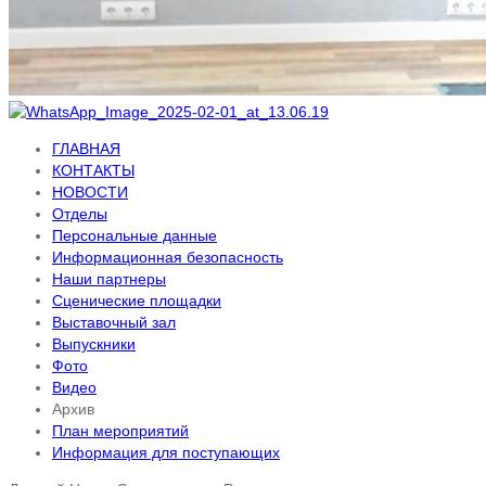
ГЛАВНАЯ
КОНТАКТЫ
НОВОСТИ
Отделы
Персональные данные
Информационная безопасность
Наши партнеры
Сценические площадки
Выставочный зал
Выпускники
Фото
Видео
Архив
План мероприятий
Информация для поступающих