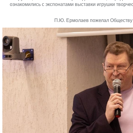
ознакомились с экспонатами выставки игрушки творче
П.Ю. Ермолаев пожелал Обществу в