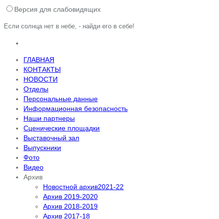
Версия для слабовидящих
Если солнца нет в небе, - найди его в себе!
ГЛАВНАЯ
КОНТАКТЫ
НОВОСТИ
Отделы
Персональные данные
Информационная безопасность
Наши партнеры
Сценические площадки
Выставочный зал
Выпускники
Фото
Видео
Архив
Новостной архив2021-22
Архив 2019-2020
Архив 2018-2019
Архив 2017-18