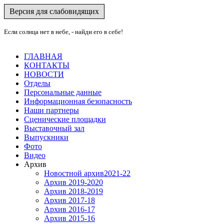
Версия для слабовидящих
Если солнца нет в небе, - найди его в себе!
ГЛАВНАЯ
КОНТАКТЫ
НОВОСТИ
Отделы
Персональные данные
Информационная безопасность
Наши партнеры
Сценические площадки
Выставочный зал
Выпускники
Фото
Видео
Архив
Новостной архив2021-22
Архив 2019-2020
Архив 2018-2019
Архив 2017-18
Архив 2016-17
Архив 2015-16