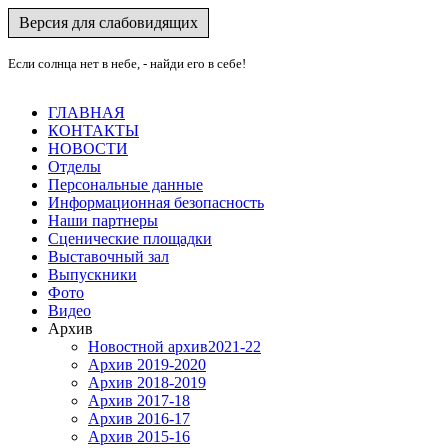
Версия для слабовидящих
Если солнца нет в небе, - найди его в себе!
ГЛАВНАЯ
КОНТАКТЫ
НОВОСТИ
Отделы
Персональные данные
Информационная безопасность
Наши партнеры
Сценические площадки
Выставочный зал
Выпускники
Фото
Видео
Архив
Новостной архив2021-22
Архив 2019-2020
Архив 2018-2019
Архив 2017-18
Архив 2016-17
Архив 2015-16