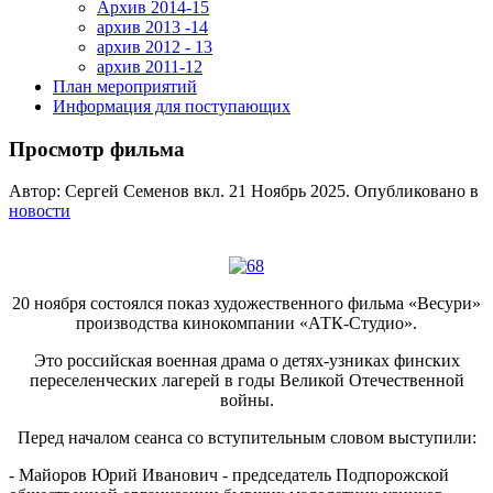
Архив 2014-15
архив 2013 -14
архив 2012 - 13
архив 2011-12
План мероприятий
Информация для поступающих
Просмотр фильма
Автор: Сергей Семенов вкл.
21 Ноябрь 2025
. Опубликовано в
новости
20 ноября состоялся показ художественного фильма «Весури»
производства кинокомпании «АТК-Студио».
Это российская военная драма о детях-узниках финских
переселенческих лагерей в годы Великой Отечественной
войны.
Перед началом сеанса со вступительным словом выступили:
- Майоров Юрий Иванович - председатель Подпорожской