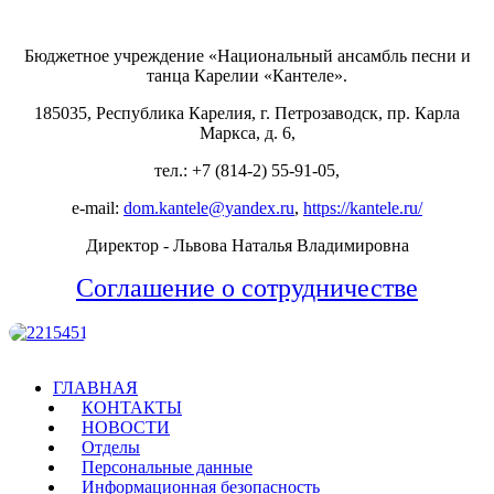
Бюджетное учреждение «Национальный ансамбль песни и
танца Карелии «Кантеле».
185035, Республика Карелия, г. Петрозаводск, пр. Карла
Маркса, д. 6,
тел.: +7 (814-2) 55-91-05,
e-mail:
dom.kantele@yandex.ru
,
https://kantele.ru/
Директор - Львова Наталья Владимировна
Соглашение о сотрудничестве
ГЛАВНАЯ
КОНТАКТЫ
НОВОСТИ
Отделы
Персональные данные
Информационная безопасность