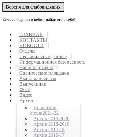
Версия для слабовидящих
Если солнца нет в небе, - найди его в себе!
ГЛАВНАЯ
КОНТАКТЫ
НОВОСТИ
Отделы
Персональные данные
Информационная безопасность
Наши партнеры
Сценические площадки
Выставочный зал
Выпускники
Фото
Видео
Архив
Новостной
архив2021-22
Архив 2019-2020
Архив 2018-2019
Архив 2017-18
Архив 2016-17