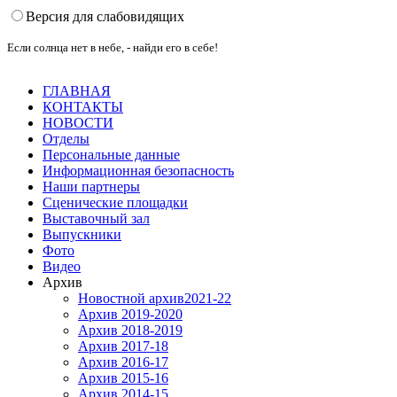
Версия для слабовидящих
Если солнца нет в небе, - найди его в себе!
ГЛАВНАЯ
КОНТАКТЫ
НОВОСТИ
Отделы
Персональные данные
Информационная безопасность
Наши партнеры
Сценические площадки
Выставочный зал
Выпускники
Фото
Видео
Архив
Новостной архив2021-22
Архив 2019-2020
Архив 2018-2019
Архив 2017-18
Архив 2016-17
Архив 2015-16
Архив 2014-15