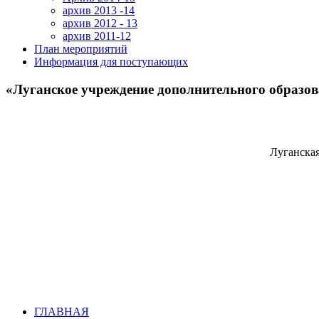
архив 2013 -14
архив 2012 - 13
архив 2011-12
План мероприятий
Информация для поступающих
«Луганское учреждение дополнительного образов
Луганская
ГЛАВНАЯ