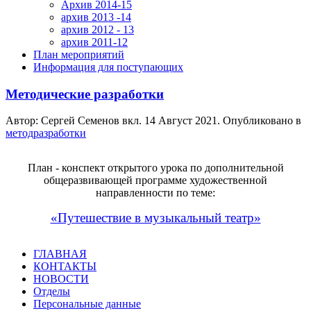
Архив 2014-15
архив 2013 -14
архив 2012 - 13
архив 2011-12
План мероприятий
Информация для поступающих
Методические разработки
Автор: Сергей Семенов вкл.
14 Август 2021
. Опубликовано в
методразработки
План - конспект открытого урока
по дополнительной
общеразвивающей программе художественной
направленности по теме:
«Путешествие в музыкальный театр»
ГЛАВНАЯ
КОНТАКТЫ
НОВОСТИ
Отделы
Персональные данные