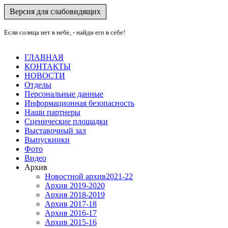
Версия для слабовидящих
Если солнца нет в небе, - найди его в себе!
ГЛАВНАЯ
КОНТАКТЫ
НОВОСТИ
Отделы
Персональные данные
Информационная безопасность
Наши партнеры
Сценические площадки
Выставочный зал
Выпускники
Фото
Видео
Архив
Новостной архив2021-22
Архив 2019-2020
Архив 2018-2019
Архив 2017-18
Архив 2016-17
Архив 2015-16