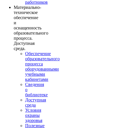
работников
Материально-
техническое
обеспечение
и
оснащенность
образовательного
процесса.
Доступная
среда.
Обеспечение
образовательного
процесса
оборудованными
учебными
кабинетами
Сведения
о
библиотеке
Доступная
среда
Условия
охраны
здоровья
Полезные